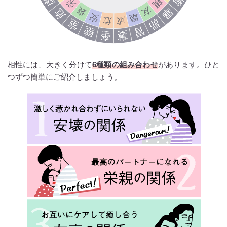
相性には、大きく分けて
6種類の組み合わせ
があります。ひと
つずつ簡単にご紹介しましょう。