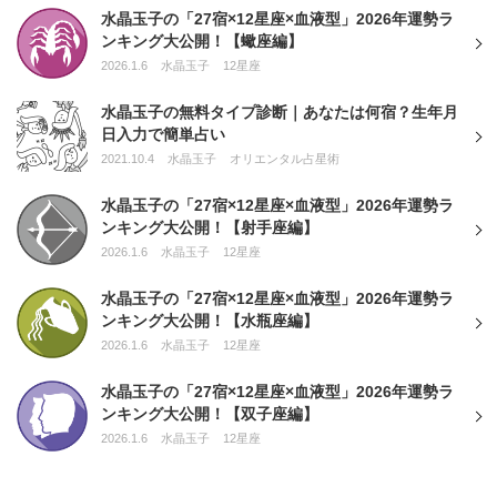
水晶玉子の「27宿×12星座×血液型」2026年運勢ラ
ンキング大公開！【蠍座編】
2026.1.6
水晶玉子
12星座
水晶玉子の無料タイプ診断｜あなたは何宿？生年月
日入力で簡単占い
2021.10.4
水晶玉子
オリエンタル占星術
水晶玉子の「27宿×12星座×血液型」2026年運勢ラ
ンキング大公開！【射手座編】
2026.1.6
水晶玉子
12星座
水晶玉子の「27宿×12星座×血液型」2026年運勢ラ
ンキング大公開！【水瓶座編】
2026.1.6
水晶玉子
12星座
水晶玉子の「27宿×12星座×血液型」2026年運勢ラ
ンキング大公開！【双子座編】
2026.1.6
水晶玉子
12星座