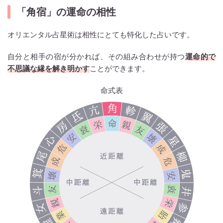
「角宿」の運命の相性
オリエンタル占星術は相性にとても特化した占いです。
自分と相手の宿が分かれば、その組み合わせが持つ
運命的で
不思議な縁を解き明かす
ことができます。
命式表