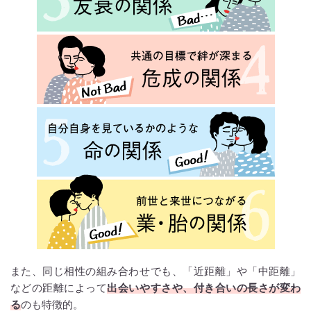
また、同じ相性の組み合わせでも、「近距離」や「中距離」
などの距離によって
出会いやすさや、付き合いの長さが変わ
る
のも特徴的。