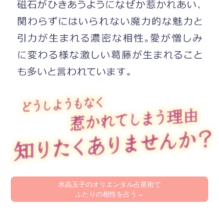
水晶玉子のオリエンタル占星術で
ふたりの相性を占う→