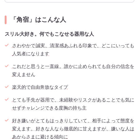
「角宿」はこんな人
スリル大好き。何でもこなせる器用な人
さわやかで誠実、清潔感あふれる印象で、どこにいっても
人気者になります
これだと思うと一直線。誰かに止められても自分の信念を
変えません
楽天的で自由奔放なタイプ
とても手先が器用で、未経験やリスクがあることでも気に
せずチャレンジできる度胸の持ち主
好き嫌いがとてもはっきりしていて、相手によって態度を
変えます。好きな人なら徹底的に甘えますが、嫌いな人は
あからさまに避ける傾向に