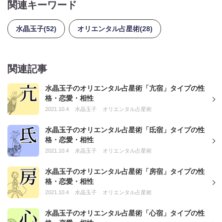
関連キーワード
水晶玉子(52)
オリエンタル占星術(28)
関連記事
水晶玉子のオリエンタル占星術「亢宿」タイプの性
格・恋愛・相性
2021.10.4
水晶玉子
オリエンタル占星術
水晶玉子のオリエンタル占星術「氐宿」タイプの性
格・恋愛・相性
2021.10.4
水晶玉子
オリエンタル占星術
水晶玉子のオリエンタル占星術「房宿」タイプの性
格・恋愛・相性
2021.10.4
水晶玉子
オリエンタル占星術
水晶玉子のオリエンタル占星術「心宿」タイプの性