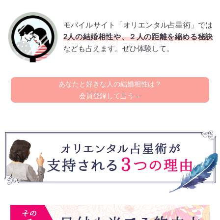
モバイルサイト「オリエンタル占星術」では
2人の結婚相性や、２人の距離を縮める秘訣
なども占えます。ぜひ体験して。
あなたと好きな人の結婚相性は？
会員登録して占う→