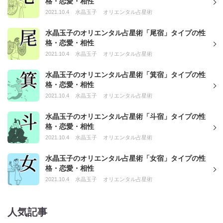
格・恋愛・相性
2021.10.4
水晶玉子
オリエンタル占星術
水晶玉子のオリエンタル占星術「尾宿」タイプの性
格・恋愛・相性
2021.10.4
水晶玉子
オリエンタル占星術
水晶玉子のオリエンタル占星術「箕宿」タイプの性
格・恋愛・相性
2021.10.4
水晶玉子
オリエンタル占星術
水晶玉子のオリエンタル占星術「斗宿」タイプの性
格・恋愛・相性
2021.10.4
水晶玉子
オリエンタル占星術
水晶玉子のオリエンタル占星術「女宿」タイプの性
格・恋愛・相性
2021.10.4
水晶玉子
オリエンタル占星術
人気記事