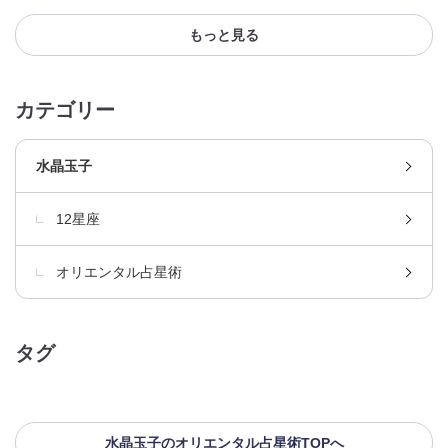
もっと見る
カテゴリー
水晶玉子
12星座
オリエンタル占星術
タグ
水晶玉子のオリエンタル占星術TOPへ