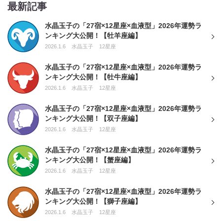
最新記事
水晶玉子の「27宿×12星座×血液型」2026年運勢ラ
ンキング大公開！【牡羊座編】
2026.1.6
水晶玉子
12星座
水晶玉子の「27宿×12星座×血液型」2026年運勢ラ
ンキング大公開！【牡牛座編】
2026.1.6
水晶玉子
12星座
水晶玉子の「27宿×12星座×血液型」2026年運勢ラ
ンキング大公開！【双子座編】
2026.1.6
水晶玉子
12星座
水晶玉子の「27宿×12星座×血液型」2026年運勢ラ
ンキング大公開！【蟹座編】
2026.1.6
水晶玉子
12星座
水晶玉子の「27宿×12星座×血液型」2026年運勢ラ
ンキング大公開！【獅子座編】
2026.1.6
水晶玉子
12星座