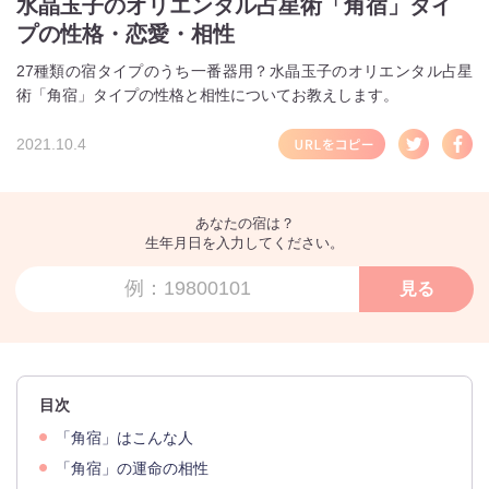
水晶玉子のオリエンタル占星術「角宿」タイ
プの性格・恋愛・相性
27種類の宿タイプのうち一番器用？水晶玉子のオリエンタル占星
術「角宿」タイプの性格と相性についてお教えします。
2021.10.4
あなたの宿は？
生年月日を入力してください。
見る
目次
「角宿」はこんな人
「角宿」の運命の相性