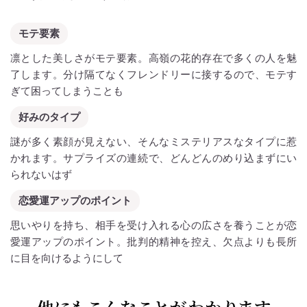
モテ要素
凛とした美しさがモテ要素。高嶺の花的存在で多くの人を魅
了します。分け隔てなくフレンドリーに接するので、モテす
ぎて困ってしまうことも
好みのタイプ
謎が多く素顔が見えない、そんなミステリアスなタイプに惹
かれます。サプライズの連続で、どんどんのめり込まずにい
られないはず
恋愛運アップのポイント
思いやりを持ち、相手を受け入れる心の広さを養うことが恋
愛運アップのポイント。批判的精神を控え、欠点よりも長所
に目を向けるようにして