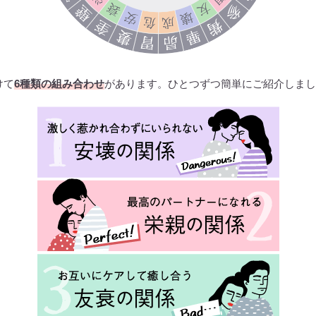
けて
6種類の組み合わせ
があります。ひとつずつ簡単にご紹介しまし