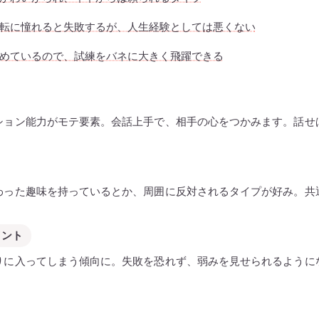
転に憧れると失敗するが、人生経験としては悪くない
めているので、試練をバネに大きく飛躍できる
ション能力がモテ要素。会話上手で、相手の心をつかみます。話せ
わった趣味を持っているとか、周囲に反対されるタイプが好み。共
イント
りに入ってしまう傾向に。失敗を恐れず、弱みを見せられるように