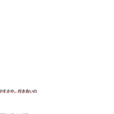
やすさや、付き合いの