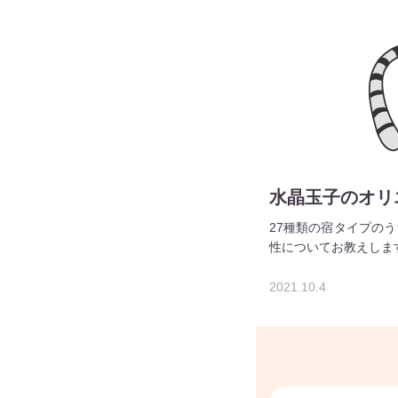
水晶玉子のオリ
27種類の宿タイプの
性についてお教えしま
2021.10.4