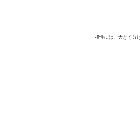
相性には、大きく分