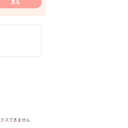
見る
ックスできません