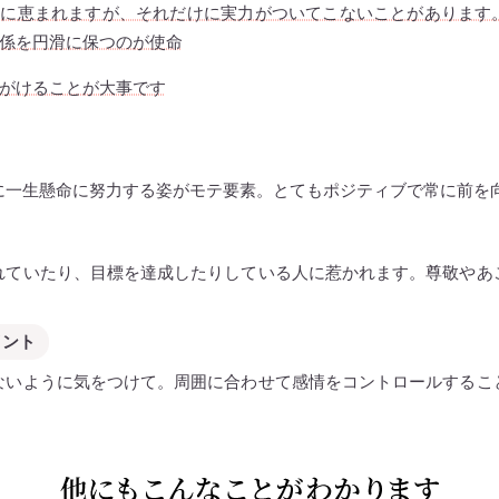
運に恵まれますが、それだけに実力がついてこないことがあります
係を円滑に保つのが使命
がけることが大事です
に一生懸命に努力する姿がモテ要素。とてもポジティブで常に前を
れていたり、目標を達成したりしている人に惹かれます。尊敬やあ
イント
ないように気をつけて。周囲に合わせて感情をコントロールするこ