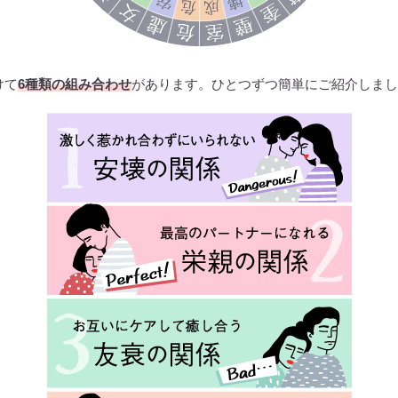
けて
6種類の組み合わせ
があります。ひとつずつ簡単にご紹介しまし