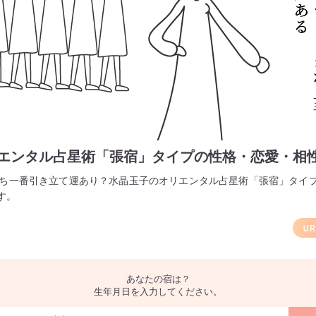
エンタル占星術「張宿」タイプの性格・恋愛・相
うち一番引き立て運あり？水晶玉子のオリエンタル占星術「張宿」タイ
す。
あなたの宿は？
生年月日を入力してください。