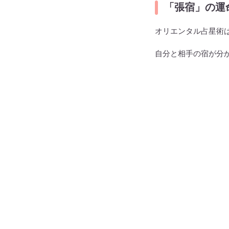
「張宿」の運
オリエンタル占星術
自分と相手の宿が分