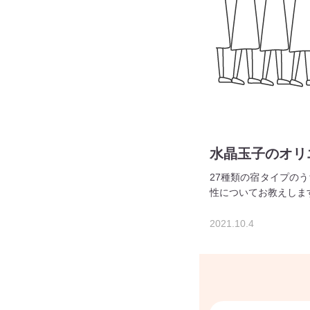
水晶玉子のオリ
27種類の宿タイプの
性についてお教えしま
2021.10.4