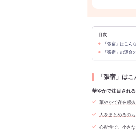
目次
「張宿」はこん
「張宿」の運命
「張宿」はこ
華やかで注目される
華やかで存在感抜
人をまとめるのも
心配性で、小さな