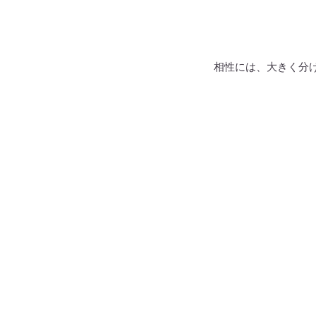
相性には、大きく分